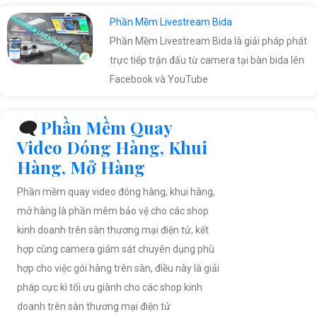
Phần Mềm Livestream Bida
Phần Mềm Livestream Bida là giải pháp phát
trực tiếp trận đấu từ camera tại bàn bida lên
Facebook và YouTube
🗨️
Phần Mềm Quay
Video Dóng Hàng, Khui
Hàng, Mở Hàng
Phần mềm quay video đóng hàng, khui hàng,
mở hàng là phần mêm bảo vệ cho các shop
kinh doanh trên sàn thương mại điện tử, kết
hợp cùng camera giám sát chuyên dụng phù
hợp cho việc gói hàng trên sàn, điều này là giải
pháp cực kì tối ưu giành cho các shop kinh
doanh trên sàn thương mại điện tử