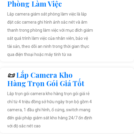
Phòng Làm Việc
Lắp camera giám sát phòng làm việc là lắp
đặt các camera ghi hình ảnh sắc nét và âm
thanh trong phòng làm việc với mục đích giám
sát quá trình làm việc của nhân viên, bảo vệ
tài sản, theo dõi an ninh trong thời gian thực
qua điện thoại hoặc máy tính từ xa
📜
Lắp Camera Kho
Hàng Trọn Gói Giá Tốt
Lắp trọn gói camera kho hàng trọn gói giá rẻ
chỉ từ 4 triệu đồng sở hữu ngày trọn bộ gồm 4
camera, 1 đầu ghi hình, ổ cứng, switch mang
đến giải pháp giám sát kho hàng 24/7 ổn định
với độ sắc nét cao