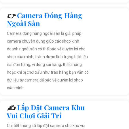
👉
Camera Đóng Hàng
Ngoài Sàn
Camera đóng hàng ngoài sàn là giải pháp
camera chuyên dụng giúp các shop kinh
doanh ngoài sàn có thể bảo vệ quyền lợi cho
shop của mình, tránh được tình trạng bị khiếu
nại đơn hàng, vì đóng sai hàng, thiếu hàng,
hoặc khi bị chơi xấu như tráo hàng bạn vẫn có
dữ liệu từ camera để bảo vệ quyền lợi shop
của mình
✍️
Lắp Đặt Camera Khu
Vui Chơi Giải Trí
Chi tiết thông số lắp đặt camera cho khu vui