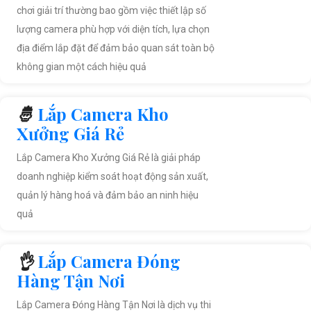
chơi giải trí thường bao gồm việc thiết lập số
lượng camera phù hợp với diện tích, lựa chọn
địa điểm lắp đặt để đảm bảo quan sát toàn bộ
không gian một cách hiệu quả
🤴
Lắp Camera Kho
Xưởng Giá Rẻ
Lắp Camera Kho Xưởng Giá Rẻ là giải pháp
doanh nghiệp kiểm soát hoạt động sản xuất,
quản lý hàng hoá và đảm bảo an ninh hiệu
quả
👌
Lắp Camera Đóng
Hàng Tận Nơi
Lắp Camera Đóng Hàng Tận Nơi là dịch vụ thi