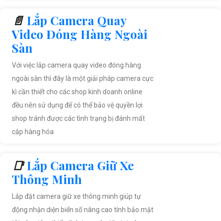
📄
Lắp Camera Quay
Video Đóng Hàng Ngoài
Sàn
Với việc lắp camera quay video đóng hàng
ngoài sàn thì đây là một giải pháp camera cực
kì cần thiết cho các shop kinh doanh online
đều nên sử dụng để có thể bảo vệ quyền lợi
shop tránh được các tình trạng bị đánh mất
cắp hàng hóa
📑
Lắp Camera Giữ Xe
Thông Minh
Lắp đặt camera giữ xe thông minh giúp tự
động nhận diện biển số nâng cao tính bảo mật