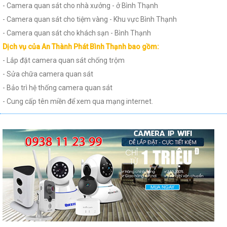
- Camera quan sát cho nhà xưởng - ở Bình Thạnh
- Camera quan sát cho tiệm vàng - Khu vực Bình Thạnh
- Camera quan sát cho khách sạn - Bình Thạnh
Dịch vụ của An Thành Phát Bình Thạnh bao gồm:
- Lắp đặt camera quan sát chống trộm
- Sửa chữa camera quan sát
- Bảo trì hệ thống camera quan sát
- Cung cấp tên miền để xem qua mạng internet.