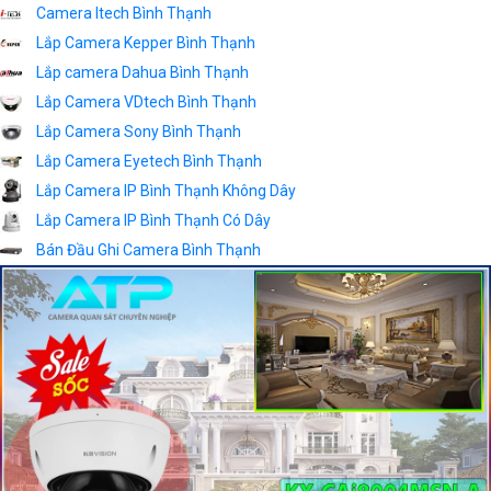
Camera Itech Bình Thạnh
Bộ
Lắp Camera Kepper Bình Thạnh
Camera
Lắp camera Dahua Bình Thạnh
Camera
Lắp Camera VDtech Bình Thạnh
Giá
Lắp Camera Sony Bình Thạnh
Rẻ
Lắp Camera Eyetech Bình Thạnh
Camera
Lắp Camera IP Bình Thạnh Không Dây
Wifi
Lắp Camera IP Bình Thạnh Có Dây
Camera
Bán Đầu Ghi Camera Bình Thạnh
2k