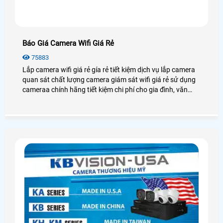
Báo Giá Camera Wifi Giá Rẻ
75883
Lắp camera wifi giá rẻ gía rẻ tiết kiệm dịch vụ lắp camera
quan sát chất lượng camera giám sát wifi giá rẻ sử dụng
cameraa chính hãng tiết kiệm chi phí cho gia đình, văn
phòng, cửa hàng