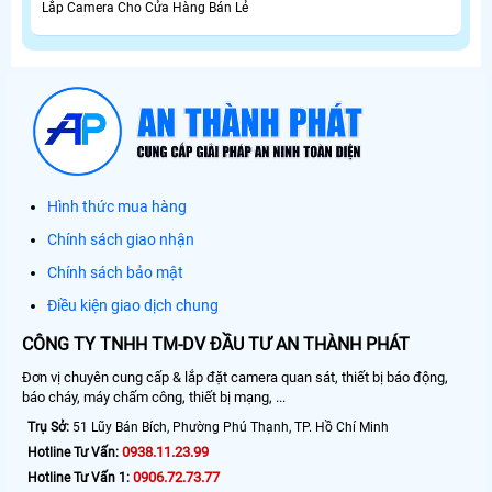
Lắp Camera Cho Cửa Hàng Bán Lẻ
Hình thức mua hàng
Chính sách giao nhận
Chính sách bảo mật
Điều kiện giao dịch chung
CÔNG TY TNHH TM-DV ĐẦU TƯ AN THÀNH PHÁT
Đơn vị chuyên cung cấp & lắp đặt camera quan sát, thiết bị báo động,
báo cháy, máy chấm công, thiết bị mạng, ...
Trụ Sở:
51 Lũy Bán Bích, Phường Phú Thạnh, TP. Hồ Chí Minh
0938.11.23.99
Hotline Tư Vấn:
0906.72.73.77
Hotline Tư Vấn 1: