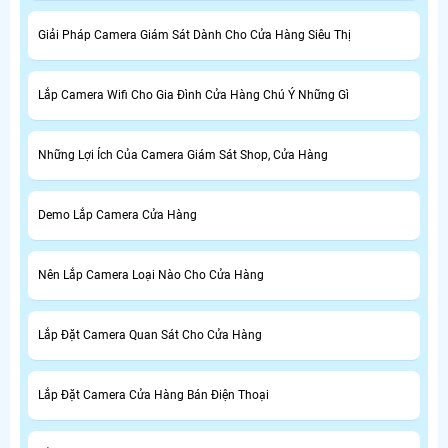
Giải Pháp Camera Giám Sát Dành Cho Cửa Hàng Siêu Thị
Lắp Camera Wifi Cho Gia Đình Cửa Hàng Chú Ý Những Gì
Những Lợi Ích Của Camera Giám Sát Shop, Cửa Hàng
Demo Lắp Camera Cửa Hàng
Nên Lắp Camera Loại Nào Cho Cửa Hàng
Lắp Đặt Camera Quan Sát Cho Cửa Hàng
Lắp Đặt Camera Cửa Hàng Bán Điện Thoại