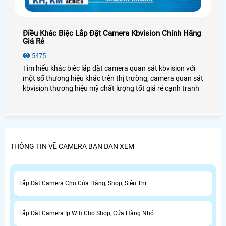
Điều Khác Biệc Lắp Đặt Camera Kbvision Chính Hãng
Giá Rẻ
5475
Tìm hiểu khác biêc lắp đặt camera quan sát kbvision với
một số thương hiệu khác trên thị trường, camera quan sát
kbvision thương hiệu mỹ chất lượng tốt giá rẻ cạnh tranh
THÔNG TIN VỀ CAMERA BẠN ĐAN XEM
Lắp Đặt Camera Cho Cửa Hàng, Shop, Siêu Thị
Lắp Đặt Camera Ip Wifi Cho Shop, Cửa Hàng Nhỏ