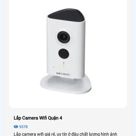
Lắp Camera Wifi Quận 4
9378
Lắp camera wifi giá rẻ, uy tín ở đâu chất lượng hình ảnh