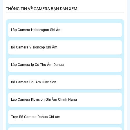
THÔNG TIN VỀ CAMERA BẠN ĐAN XEM
Lắp Camera Hdparagon Ghi Âm
Bộ Camera Visioncop Ghi Âm
Lắp Camera Ip Có Thu Âm Dahua
Bộ Camera Ghi Âm Hikvision
Lắp Camera Kbvision Ghi Âm Chính Hãng
Trọn Bộ Camera Dahua Ghi Âm