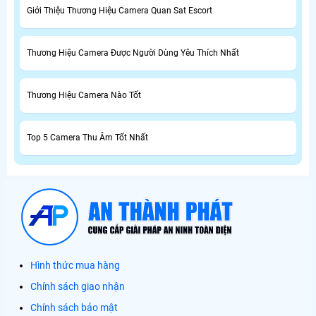
Giới Thiệu Thương Hiệu Camera Quan Sat Escort
Thương Hiệu Camera Được Người Dùng Yêu Thích Nhất
Thương Hiệu Camera Nào Tốt
Top 5 Camera Thu Âm Tốt Nhất
Hình thức mua hàng
Chính sách giao nhận
Chính sách bảo mật