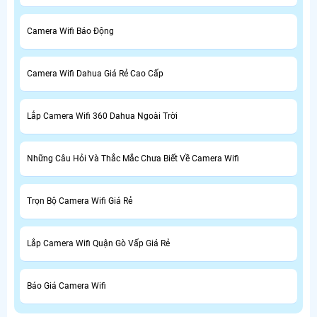
Camera Wifi Báo Động
Camera Wifi Dahua Giá Rẻ Cao Cấp
Lắp Camera Wifi 360 Dahua Ngoài Trời
Những Câu Hỏi Và Thắc Mắc Chưa Biết Về Camera Wifi
Trọn Bộ Camera Wifi Giá Rẻ
Lắp Camera Wifi Quận Gò Vấp Giá Rẻ
Báo Giá Camera Wifi