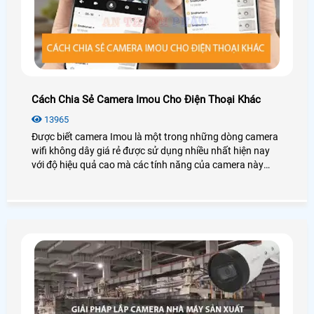
Cách Chia Sẻ Camera Imou Cho Điện Thoại Khác
13965
Được biết camera Imou là một trong những dòng camera
wifi không dây giá rẻ được sử dụng nhiều nhất hiện nay
với độ hiệu quả cao mà các tính năng của camera này
mang loại.