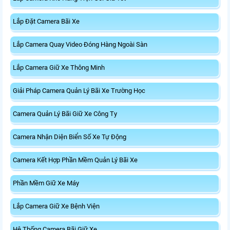
Lắp Đặt Camera Bãi Xe
Lắp Camera Quay Video Đóng Hàng Ngoài Sàn
Lắp Camera Giữ Xe Thông Minh
Giải Pháp Camera Quản Lý Bãi Xe Trường Học
Camera Quản Lý Bãi Giữ Xe Công Ty
Camera Nhận Diện Biển Số Xe Tự Động
Camera Kết Hợp Phần Mềm Quản Lý Bãi Xe
Phần Mềm Giữ Xe Máy
Lắp Camera Giữ Xe Bệnh Viện
Hệ Thống Camera Bãi Giữ Xe