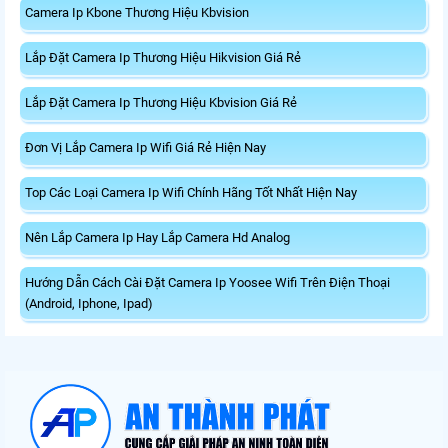
Camera Ip Kbone Thương Hiệu Kbvision
Lắp Đặt Camera Ip Thương Hiệu Hikvision Giá Rẻ
Lắp Đặt Camera Ip Thương Hiệu Kbvision Giá Rẻ
Đơn Vị Lắp Camera Ip Wifi Giá Rẻ Hiện Nay
Top Các Loại Camera Ip Wifi Chính Hãng Tốt Nhất Hiện Nay
Nên Lắp Camera Ip Hay Lắp Camera Hd Analog
Hướng Dẫn Cách Cài Đặt Camera Ip Yoosee Wifi Trên Điện Thoại
(Android, Iphone, Ipad)