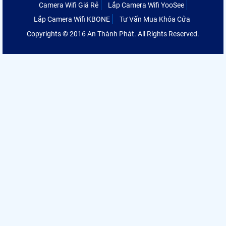
Camera Wifi Giá Rẻ
Lắp Camera Wifi YooSee
Lắp Camera Wifi KBONE
Tư Vấn Mua Khóa Cửa
Copyrights © 2016 An Thành Phát. All Rights Reserved.