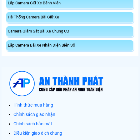
Lắp Camera Giữ Xe Bệnh Viện
Hệ Thống Camera Bãi Giữ Xe
Camera Giám Sát Bãi Xe Chung Cư
Lắp Camera Bãi Xe Nhận Diện Biển Số
Hình thức mua hàng
Chính sách giao nhận
Chính sách bảo mật
Điều kiện giao dịch chung