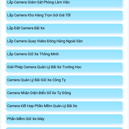
Lắp Camera Giám Sát Phòng Làm Việc
Lắp Camera Kho Hàng Trọn Gói Giá Tốt
Lắp Đặt Camera Bãi Xe
Lắp Camera Quay Video Đóng Hàng Ngoài Sàn
Lắp Camera Giữ Xe Thông Minh
Giải Pháp Camera Quản Lý Bãi Xe Trường Học
Camera Quản Lý Bãi Giữ Xe Công Ty
Camera Nhận Diện Biển Số Xe Tự Động
Camera Kết Hợp Phần Mềm Quản Lý Bãi Xe
Phần Mềm Giữ Xe Máy