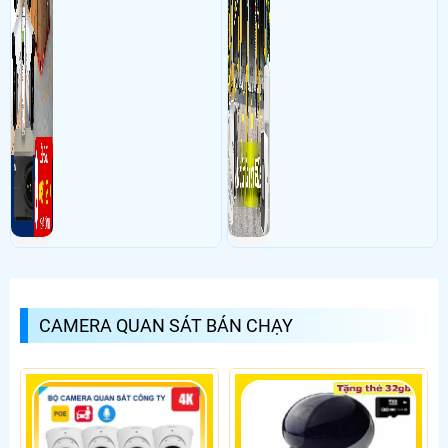
CAMERA QUAN SÁT BÁN CHẠY