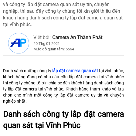
và công ty lắp đặt camera quan sát uy tín, chuyên
nghiệp. thì sau đây công ty chúng tôi xin giới thiệu đến
khách hàng danh sách công ty lắp đặt camera quan sát
tại vĩnh phúc.
Viết bởi:
Camera An Thành Phát
20 Thg 01 2021
Mức độ quan tâm: 5564
Danh sách những công ty
lắp đặt camera quan sát
tại vĩnh phúc,
khách hàng đang có nhu cầu cần lắp đặt camera tại vĩnh phúc
thì công ty chúng tôi xin chia sẻ đến khách hàng danh sách công
ty lắp đặt camera tại vĩnh phúc. Khách hàng tham khảo và lựa
chọn cho mình một công ty lắp đặt camera uy tín và chuyên
nghiệp nhất.
Danh sách công ty lắp đặt camera
quan sát tại Vĩnh Phúc