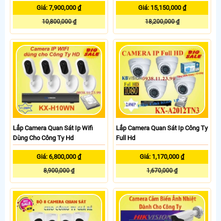
Giá: 7,900,000 ₫
Giá: 15,150,000 ₫
10,800,000 ₫
18,200,000 ₫
Lắp Camera Quan Sát Ip Wifi
Lắp Camera Quan Sát Ip Công Ty
Dùng Cho Công Ty Hd
Full Hd
Giá: 6,800,000 ₫
Giá: 1,170,000 ₫
8,900,000 ₫
1,670,000 ₫