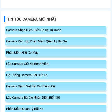
TIN TỨC CAMERA MỚI NHẤT
Camera Nhận Diện Biển Số Xe Tự Động
Camera Kết Hợp Phần Mềm Quản Lý Bãi Xe
Phần Mềm Giữ Xe Máy
Lắp Camera Giữ Xe Bệnh Viện
Hệ Thống Camera Bãi Giữ Xe
Camera Giám Sát Bãi Xe Chung Cư
Lắp Camera Bãi Xe Nhận Diện Biển Số
Phần Mềm Quản Lý Bãi Xe