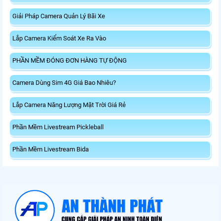
Giải Pháp Camera Quản Lý Bãi Xe
Lắp Camera Kiểm Soát Xe Ra Vào
PHẦN MỀM ĐÓNG ĐƠN HÀNG TỰ ĐỘNG
Camera Dùng Sim 4G Giá Bao Nhiêu?
Lắp Camera Năng Lượng Mặt Trời Giá Rẻ
Phần Mềm Livestream Pickleball
Phần Mềm Livestream Bida