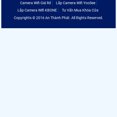
Camera Wifi Giá Rẻ
Lắp Camera Wifi YooSee
Lắp Camera Wifi KBONE
Tư Vấn Mua Khóa Cửa
Copyrights © 2016 An Thành Phát. All Rights Reserved.