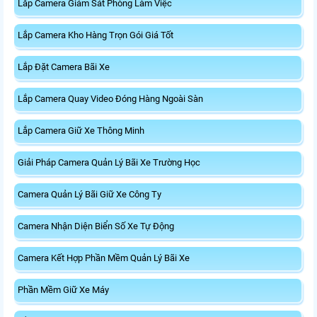
Lắp Camera Giám Sát Phòng Làm Việc
Lắp Camera Kho Hàng Trọn Gói Giá Tốt
Lắp Đặt Camera Bãi Xe
Lắp Camera Quay Video Đóng Hàng Ngoài Sàn
Lắp Camera Giữ Xe Thông Minh
Giải Pháp Camera Quản Lý Bãi Xe Trường Học
Camera Quản Lý Bãi Giữ Xe Công Ty
Camera Nhận Diện Biển Số Xe Tự Động
Camera Kết Hợp Phần Mềm Quản Lý Bãi Xe
Phần Mềm Giữ Xe Máy