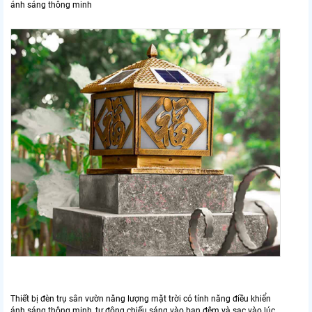
ánh sáng thông minh
Thiết bị đèn trụ sân vườn năng lượng mặt trời có tính năng điều khiển
ánh sáng thông minh, tự động chiếu sáng vào ban đêm và sạc vào lúc