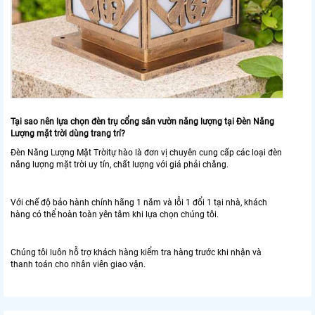
Tại sao nên lựa chọn đèn trụ cổng sân vườn năng lượng tại Đèn Năng
Lượng mặt trời dùng trang trí?
Đèn Năng Lượng Mặt Trờitự hào là đơn vị chuyên cung cấp các loại đèn
năng lượng mặt trời uy tín, chất lượng với giá phải chăng.
Với chế độ bảo hành chính hãng 1 năm và lỗi 1 đổi 1 tại nhà, khách
hàng có thể hoàn toàn yên tâm khi lựa chọn chúng tôi.
Chúng tôi luôn hỗ trợ khách hàng kiểm tra hàng trước khi nhận và
thanh toán cho nhân viên giao vận.