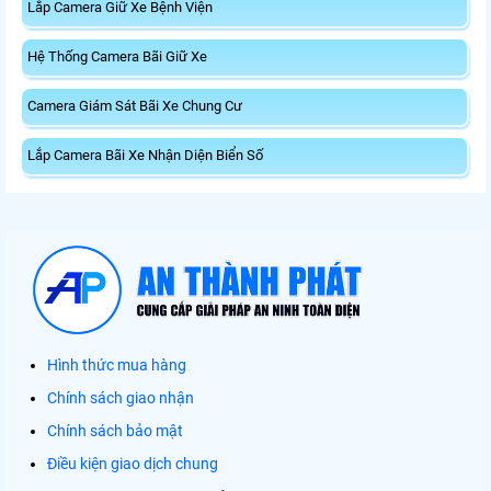
Lắp Camera Giữ Xe Bệnh Viện
Hệ Thống Camera Bãi Giữ Xe
Camera Giám Sát Bãi Xe Chung Cư
Lắp Camera Bãi Xe Nhận Diện Biển Số
Hình thức mua hàng
Chính sách giao nhận
Chính sách bảo mật
Điều kiện giao dịch chung