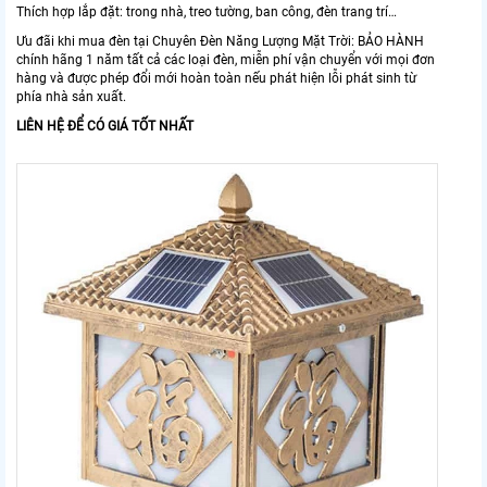
Thích hợp lắp đặt: trong nhà, treo tường, ban công, đèn trang trí…
Ưu đãi khi mua đèn tại Chuyên Đèn Năng Lượng Mặt Trời: BẢO HÀNH
chính hãng 1 năm tất cả các loại đèn, miễn phí vận chuyển với mọi đơn
hàng và được phép đổi mới hoàn toàn nếu phát hiện lỗi phát sinh từ
phía nhà sản xuất.
LIÊN HỆ ĐỂ CÓ GIÁ TỐT NHẤT