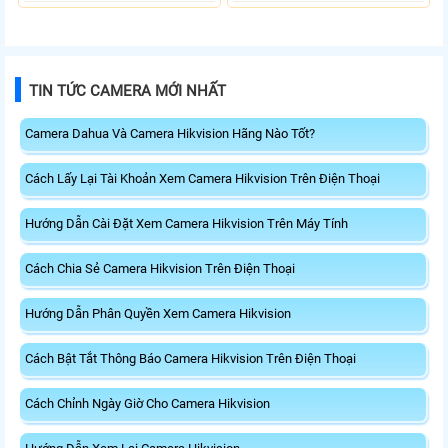
TIN TỨC CAMERA MỚI NHẤT
Camera Dahua Và Camera Hikvision Hãng Nào Tốt?
Cách Lấy Lại Tài Khoản Xem Camera Hikvision Trên Điện Thoại
Hướng Dẫn Cài Đặt Xem Camera Hikvision Trên Máy Tính
Cách Chia Sẻ Camera Hikvision Trên Điện Thoại
Hướng Dẫn Phân Quyền Xem Camera Hikvision
Cách Bật Tắt Thông Báo Camera Hikvision Trên Điện Thoại
Cách Chỉnh Ngày Giờ Cho Camera Hikvision