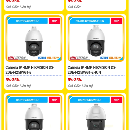
5%-35%
5%-35%
Giá Gốc: Liên hệ
Giá Gốc:
Camera IP 4MP HIKVISION DS-
Camera IP 4MP HIKVISION DS-
2DE4425IWG1-E
2DE4425IWG1-EHUN
5%-35%
5%-35%
Giá Gốc: Liên hệ
Giá Gốc: Liên hệ