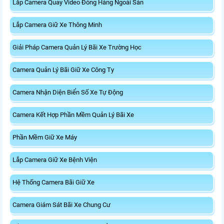
Lắp Camera Quay Video Đóng Hàng Ngoài Sàn
Lắp Camera Giữ Xe Thông Minh
Giải Pháp Camera Quản Lý Bãi Xe Trường Học
Camera Quản Lý Bãi Giữ Xe Công Ty
Camera Nhận Diện Biển Số Xe Tự Động
Camera Kết Hợp Phần Mềm Quản Lý Bãi Xe
Phần Mềm Giữ Xe Máy
Lắp Camera Giữ Xe Bệnh Viện
Hệ Thống Camera Bãi Giữ Xe
Camera Giám Sát Bãi Xe Chung Cư