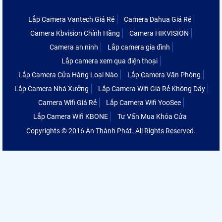
Lắp Camera Vantech Giá Rẻ
Camera Dahua Giá Rẻ
Camera Kbvision Chính Hãng
Camera HIKVISION
Camera an ninh
Lắp camera gia đình
Lắp camera xem qua điện thoại
Lắp Camera Cửa Hàng Loại Nào
Lắp Camera Văn Phòng
Lắp Camera Nhà Xưởng
Lắp Camera Wifi Giá Rẻ Không Dây
Camera Wifi Giá Rẻ
Lắp Camera Wifi YooSee
Lắp Camera Wifi KBONE
Tư Vấn Mua Khóa Cửa
Copyrights © 2016 An Thành Phát. All Rights Reserved.