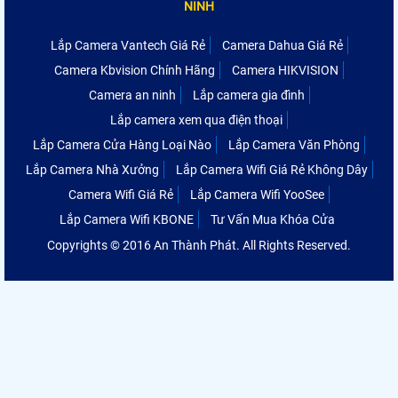
NINH
Lắp Camera Vantech Giá Rẻ
Camera Dahua Giá Rẻ
Camera Kbvision Chính Hãng
Camera HIKVISION
Camera an ninh
Lắp camera gia đình
Lắp camera xem qua điện thoại
Lắp Camera Cửa Hàng Loại Nào
Lắp Camera Văn Phòng
Lắp Camera Nhà Xưởng
Lắp Camera Wifi Giá Rẻ Không Dây
Camera Wifi Giá Rẻ
Lắp Camera Wifi YooSee
Lắp Camera Wifi KBONE
Tư Vấn Mua Khóa Cửa
Copyrights © 2016 An Thành Phát. All Rights Reserved.