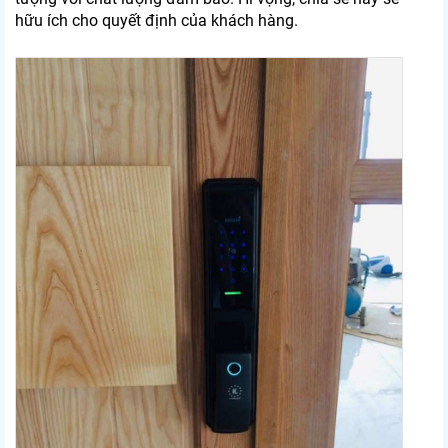
hữu ích cho quyết định của khách hàng.