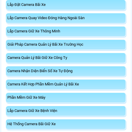
Lắp Đặt Camera Bãi Xe
Lắp Camera Quay Video Đóng Hàng Ngoài Sàn
Lắp Camera Giữ Xe Thông Minh
Giải Pháp Camera Quản Lý Bãi Xe Trường Học
Camera Quản Lý Bãi Giữ Xe Công Ty
Camera Nhận Diện Biển Số Xe Tự Động
Camera Kết Hợp Phần Mềm Quản Lý Bãi Xe
Phần Mềm Giữ Xe Máy
Lắp Camera Giữ Xe Bệnh Viện
Hệ Thống Camera Bãi Giữ Xe