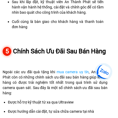
Sau khi lắp đặt, kỹ thuật viên An Thành Phát sẽ tiến
hành vận hành hệ thống, cài đặt và chỉnh góc để có tầm
nhìn bao quát cho công trình của khách hàng.
Cuối cùng là bàn giao cho khách hàng và thanh toán
đơn hàng
5
Chính Sách Ưu Đãi Sau Bán Hàng
Ngoài các ưu đãi quà tặng khi
mua camera uy tín
, An Thành
Phát còn có những chính sách ưu đãi sau bán hàng giúp khách
hàng có được trải nghiệm tốt nhất trong quá trình sử dụng
camera quan sát. Sau đây là một số chính sách ưu đãi sau bán
hàng:
Được hỗ trợ kỹ thuật từ xa qua Ultraview
Được hướng dẫn cài đặt, tự sửa chữa camera tại nhà