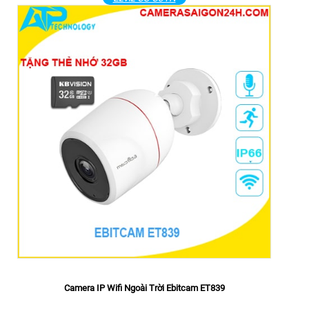
Camera IP Wifi Ngoài Trời Ebitcam ET839