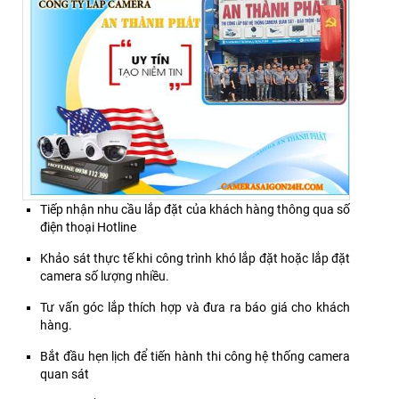
Tiếp nhận nhu cầu lắp đặt của khách hàng thông qua số
điện thoại Hotline
Khảo sát thực tế khi công trình khó lắp đặt hoặc lắp đặt
camera số lượng nhiều.
Tư vấn góc lắp thích hợp và đưa ra báo giá cho khách
hàng.
Bắt đầu hẹn lịch để tiến hành thi công hệ thống camera
quan sát