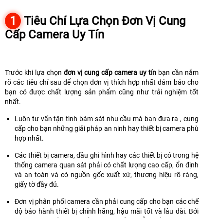
1
Tiêu Chí Lựa Chọn Đơn Vị Cung
Cấp Camera Uy Tín
Trước khi lựa chọn
đơn vị cung cấp camera uy tín
bạn cần nắm
rõ các tiêu chí sau để chọn đơn vị thích hợp nhất đảm bảo cho
bạn có được chất lượng sản phẩm cũng như trải nghiệm tốt
nhất.
Luôn tư vấn tận tình bám sát nhu cầu mà bạn đưa ra , cung
cấp cho bạn những giải pháp an ninh hay thiết bị camera phù
hợp nhất.
Các thiết bị camera, đầu ghi hình hay các thiết bị có trong hệ
thống camera quan sát phải có chất lượng cao cấp, ổn định
và an toàn và có nguồn gốc xuất xứ, thương hiệu rõ ràng,
giấy tờ đầy đủ.
Đơn vị phân phối camera cần phải cung cấp cho bạn các chế
độ bảo hành thiết bị chính hãng, hậu mãi tốt và lâu dài. Bởi