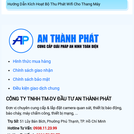
Hướng Dẫn Kích Hoạt Bộ Thu Phát Wifi Cho Thang Máy
Hình thức mua hàng
Chính sách giao nhận
Chính sách bảo mật
Điều kiện giao dịch chung
CÔNG TY TNHH TM-DV ĐẦU TƯ AN THÀNH PHÁT
Đơn vị chuyên cung cấp & lắp đặt camera quan sát, thiết bị báo động,
báo cháy, máy chấm công, thiết bị mạng, ...
Trụ Sở:
51 Lũy Bán Bích, Phường Phú Thạnh, TP. Hồ Chí Minh
0938.11.23.99
Hotline Tư Vấn: