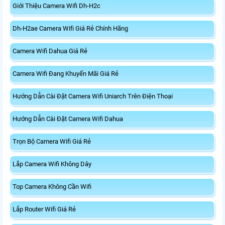
Giới Thiệu Camera Wifi Dh-H2c
Dh-H2ae Camera Wifi Giá Rẻ Chính Hãng
Camera Wifi Dahua Giá Rẻ
Camera Wifi Đang Khuyến Mãi Giá Rẻ
Hướng Dẫn Cài Đặt Camera Wifi Uniarch Trên Điện Thoại
Hướng Dẫn Cài Đặt Camera Wifi Dahua
Trọn Bộ Camera Wifi Giá Rẻ
Lắp Camera Wifi Không Dây
Top Camera Không Cần Wifi
Lắp Router Wifi Giá Rẻ