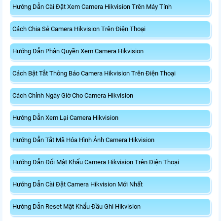
Hướng Dẫn Cài Đặt Xem Camera Hikvision Trên Máy Tính
Cách Chia Sẻ Camera Hikvision Trên Điện Thoại
Hướng Dẫn Phân Quyền Xem Camera Hikvision
Cách Bật Tắt Thông Báo Camera Hikvision Trên Điện Thoại
Cách Chỉnh Ngày Giờ Cho Camera Hikvision
Hướng Dẫn Xem Lại Camera Hikvision
Hướng Dẫn Tắt Mã Hóa Hình Ảnh Camera Hikvision
Hướng Dẫn Đổi Mật Khẩu Camera Hikvision Trên Điện Thoại
Hướng Dẫn Cài Đặt Camera Hikvision Mới Nhất
Hướng Dẫn Reset Mật Khẩu Đầu Ghi Hikvision