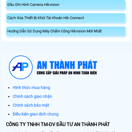
Đầu Ghi Hình Camera Hikvision
Cách Xóa Thiết Bị Khỏi Tài Khoản Hik-Connect
Hướng Dẫn Sử Dụng Máy Chấm Công Hikvision Mới Nhất
Hình thức mua hàng
Chính sách giao nhận
Chính sách bảo mật
Điều kiện giao dịch chung
CÔNG TY TNHH TM-DV ĐẦU TƯ AN THÀNH PHÁT