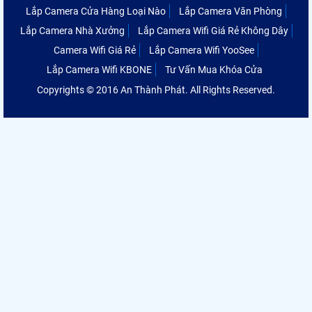
Lắp Camera Cửa Hàng Loại Nào
Lắp Camera Văn Phòng
Lắp Camera Nhà Xưởng
Lắp Camera Wifi Giá Rẻ Không Dây
Camera Wifi Giá Rẻ
Lắp Camera Wifi YooSee
Lắp Camera Wifi KBONE
Tư Vấn Mua Khóa Cửa
Copyrights © 2016 An Thành Phát. All Rights Reserved.