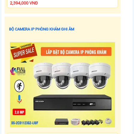
2,394,000 VNĐ
BỘ CAMERA IP PHÒNG KHÁM GHI ÂM