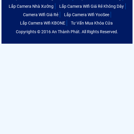
Lắp Camera Nhà Xưởng
Lắp Camera Wifi Giá Rẻ Không Dây
Camera Wifi Giá Rẻ
Lắp Camera Wifi YooSee
Lắp Camera Wifi KBONE
Tư Vấn Mua Khóa Cửa
Copyrights © 2016 An Thành Phát. All Rights Reserved.