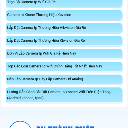
Trọn Bộ Camera Ip Wifi Giá Rẻ
Camera Ip Kbone Thương Hiệu Kbvision
Lắp Đặt Camera Ip Thương Hiệu Hikvision Giá Rẻ
Lắp Đặt Camera Ip Thương Hiệu Kbvision Giá Rẻ
Đơn Vị Lắp Camera Ip Wifi Giá Rẻ Hiện Nay
Top Các Loại Camera Ip Wifi Chính Hãng Tốt Nhất Hiện Nay
Nên Lắp Camera Ip Hay Lắp Camera Hd Analog
Hướng Dẫn Cách Cài Đặt Camera Ip Yoosee Wifi Trên Điện Thoại
(Android, Iphone, Ipad)