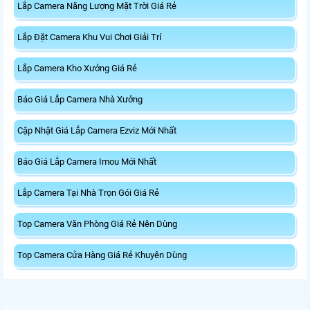
Lắp Camera Năng Lượng Mặt Trời Giá Rẻ
Lắp Đặt Camera Khu Vui Chơi Giải Trí
Lắp Camera Kho Xưởng Giá Rẻ
Báo Giá Lắp Camera Nhà Xưởng
Cập Nhật Giá Lắp Camera Ezviz Mới Nhất
Báo Giá Lắp Camera Imou Mới Nhất
Lắp Camera Tại Nhà Trọn Gói Giá Rẻ
Top Camera Văn Phòng Giá Rẻ Nên Dùng
Top Camera Cửa Hàng Giá Rẻ Khuyên Dùng