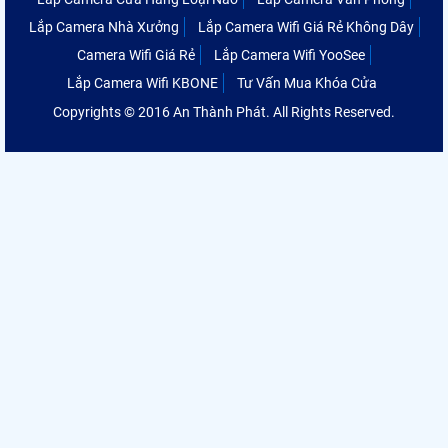
Lắp Camera Nhà Xưởng
Lắp Camera Wifi Giá Rẻ Không Dây
Camera Wifi Giá Rẻ
Lắp Camera Wifi YooSee
Lắp Camera Wifi KBONE
Tư Vấn Mua Khóa Cửa
Copyrights © 2016 An Thành Phát. All Rights Reserved.