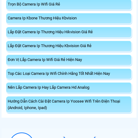
Trọn Bộ Camera Ip Wifi Giá Rẻ
Camera Ip Kbone Thương Hiệu Kbvision
Lắp Đặt Camera Ip Thương Hiệu Hikvision Giá Rẻ
Lắp Đặt Camera Ip Thương Hiệu Kbvision Giá Rẻ
Đơn Vị Lắp Camera Ip Wifi Giá Rẻ Hiện Nay
Top Các Loại Camera Ip Wifi Chính Hãng Tốt Nhất Hiện Nay
Nên Lắp Camera Ip Hay Lắp Camera Hd Analog
Hướng Dẫn Cách Cài Đặt Camera Ip Yoosee Wifi Trên Điện Thoại
(Android, Iphone, Ipad)