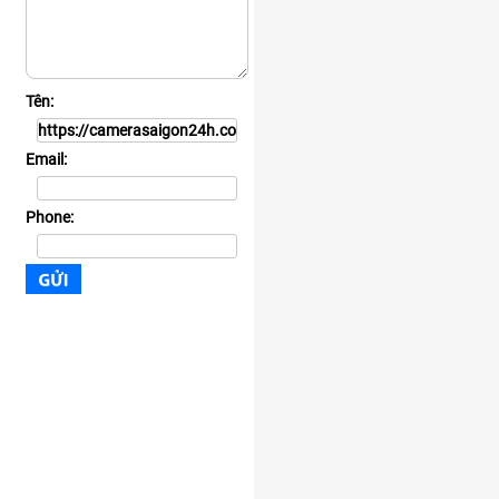
Tên:
Email:
Phone: