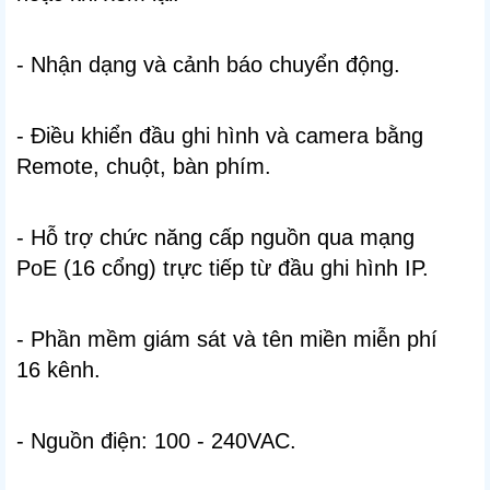
- Nhận dạng và cảnh báo chuyển động.
- Điều khiển đầu ghi hình và camera bằng
Remote, chuột, bàn phím.
- Hỗ trợ chức năng cấp nguồn qua mạng
PoE (16 cổng) trực tiếp từ đầu ghi hình IP.
- Phần mềm giám sát và tên miền miễn phí
16 kênh.
- Nguồn điện: 100 - 240VAC.