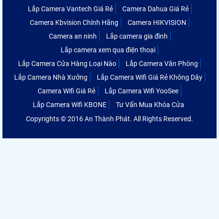
Lắp Camera Vantech Giá Rẻ
Camera Dahua Giá Rẻ
Camera Kbvision Chính Hãng
Camera HIKVISION
Camera an ninh
Lắp camera gia đình
Lắp camera xem qua điện thoại
Lắp Camera Cửa Hàng Loại Nào
Lắp Camera Văn Phòng
Lắp Camera Nhà Xưởng
Lắp Camera Wifi Giá Rẻ Không Dây
Camera Wifi Giá Rẻ
Lắp Camera Wifi YooSee
Lắp Camera Wifi KBONE
Tư Vấn Mua Khóa Cửa
Copyrights © 2016 An Thành Phát. All Rights Reserved.