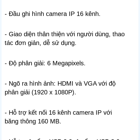
- Đầu ghi hình camera IP 16 kênh.
- Giao diện thân thiện với người dùng, thao
tác đơn giản, dễ sử dụng.
- Độ phân giải: 6 Megapixels.
- Ngõ ra hình ảnh: HDMI và VGA với độ
phân giải (1920 x 1080P).
- Hỗ trợ kết nối 16 kênh camera IP với
băng thông 160 MB.