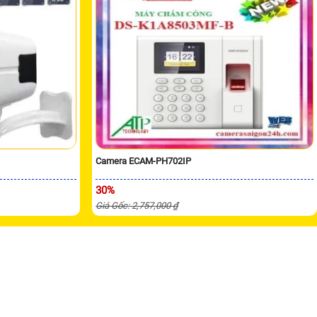
Camera ECAM-PH702IP
30%
Giá Gốc: 2,757,000 ₫