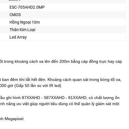
ESC-705AHD2.0MP
CMOS
Hồng Ngoại 10m
Thân Kim Loại
Led Array
̣u tốt trong khoảng cách xa lên đến 200m bằng cáp đồng trực hay cáp
 ban đêm khi tắt hết đèn. Khoảng cách quan sát trong bóng tối xa,
00 giờ (Gấp 50 lần so với IR led)
 đầu ghi hình 87XXAHD - S87XXAHD - 81XXAHD, có chất lượng ổn
h năng ưu việt giúp người tiêu dùng có thể quản lý giám sát một
nh Megapixel.