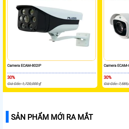
Camera ECAM-802IP
Camera ECAM-
30%
30%
Giá Gốc: 1,720,000 ₫
Giá Gốc: 7,585
SẢN PHẨM MỚI RA MẮT