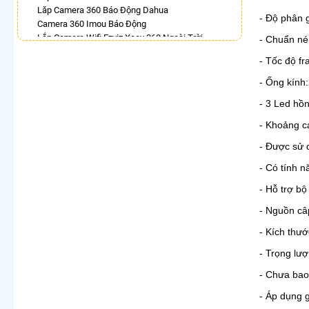
Lăp Camera 360 Báo Động Dahua
- Độ phân 
Camera 360 Imou Báo Động
Lắp Camera Wifi Ezviz Xoay 360 Ngoài Trời
- Chuẩn né
Camera Ip 360 Kbvision
- Tốc độ fr
Lắp Camera Ezviz Xoay 360 Trong Nhà
Camera Wifi 360 Full Color Hik
- Ống kính
Camera Xoay 360 Kbvision Giá Rẻ
- 3 Led hồn
Camera Kbone Xoay 360
- Khoảng c
LẮP CAMERA THEO NHU CẦU
- Được sử 
Lắp Camera Văn Phòng Giá Rẻ
Lắp Camera Nhà Xưởng Giá Rẻ
- Có tính 
Lắp Camera Gia Đình Giá Rẻ
- Hỗ trợ bộ
Lắp Camera Kho Hàng Giá Rẻ
Lắp Camera Cửa Hàng Giá Rẻ
- Nguồn câ
Lắp Camera Wifi Giá Rẻ Chính Hãng
Lắp Camera Công Trình Giá Rẻ
- Kích thư
Camera 360 Giá Rẻ
- Trọng lư
- Chưa bao
- Áp dụng 