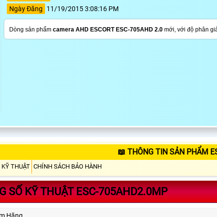
Ngày Đăng
11/19/2015 3:08:16 PM
Dòng sản phẩm
camera AHD ESCORT ESC-705AHD 2.0
mới, với độ phân giả
📖 THÔNG TIN SẢN PHẨM E
 KỸ THUẬT
CHÍNH SÁCH BẢO HÀNH
 SỐ KỸ THUẬT ESC-705AHD2.0MP
ẩm Hãng