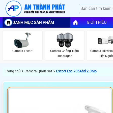
GIỚI THIỆU
DANH MỤC SẢN PHẨM
Camera Escort
Camera Chống Trộm
Camera Hikvisi
Hdparagon
Biệt Ngườ
›
›
Trang chủ
Camera Quan Sát
Escort Esc-705Ahd 2.0Mp