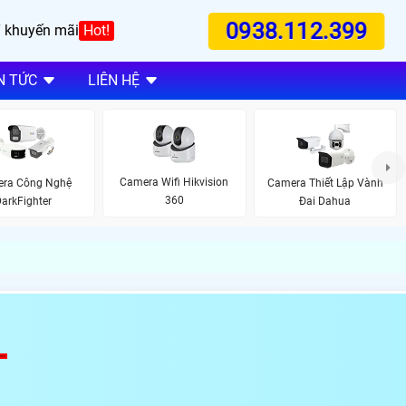
0938.112.399
 khuyến mãi
Hot!
N TỨC
LIÊN HỆ
Camera Wifi Hikvision
ra Công Nghệ
Camera Thiết Lập Vành
360
arkFighter
Đai Dahua