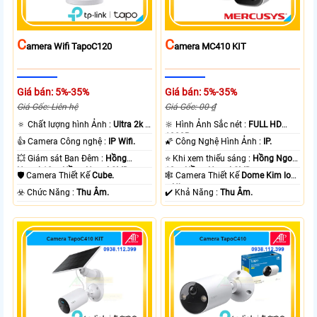
C
C
Amera Wifi TapoC120
Amera MC410 KIT
Giá bán: 5%-35%
Giá bán: 5%-35%
Giá Gốc: Liên hệ
Giá Gốc: 00 ₫
🔅 Chất lượng hình Ảnh :
Ultra 2k +
🔆 Hình Ảnh Sắc nét :
FULL HD
.
1080P .
👍 Camera Công nghệ :
IP Wifi.
🌠 Công Nghệ Hình Ảnh :
IP.
💥 Giám sát Ban Đêm :
Hồng
⭐ Khi xem thiếu sáng :
Hồng Ngoại
Ngoại 10m Hồng Ngoại SMD.
10m Hồng Ngoại SMD.
🛡 Camera Thiết Kế
Cube.
🕸️ Camera Thiết Kế
Dome Kim loại
+ Nhựa.
️☣️ Chức Năng :
Thu Âm.
️✔️ Khả Năng :
Thu Âm.