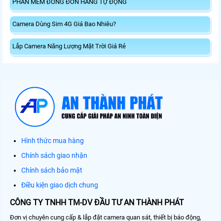
PHẦN MỀM ĐÓNG ĐƠN HÀNG TỰ ĐỘNG
Camera Dùng Sim 4G Giá Bao Nhiêu?
Lắp Camera Năng Lượng Mặt Trời Giá Rẻ
Hình thức mua hàng
Chính sách giao nhận
Chính sách bảo mật
Điều kiện giao dịch chung
CÔNG TY TNHH TM-DV ĐẦU TƯ AN THÀNH PHÁT
Đơn vị chuyên cung cấp & lắp đặt camera quan sát, thiết bị báo động,