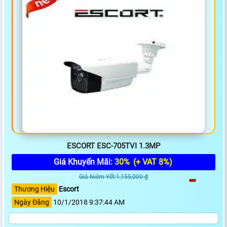
ESCORT ESC-705TVI 1.3MP
Giá Khuyến Mãi:
30%
(+ VAT 8%)
Giá Niêm Yết:1,155,000 ₫
Thương Hiệu
Escort
Ngày Đăng
10/1/2018 9:37:44 AM