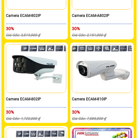
Camera ECAM-802IP
Camera ECAM-A802IP
30%
30%
Giá Gốc: 3,519,000 ₫
Giá Gốc: 2,151,000 ₫
Camera ECAM-802IP
Camera ECAM-810IP
30%
30%
Giá Gốc: 1,720,000 ₫
Giá Gốc: 7,585,000 ₫