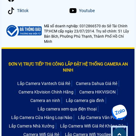
Tiktok
Youtube
Mã số doanh nghiệp: 0312866570 do Sở Tài Chính
TP.HCM cấp ngày 23/07/2014. Trụ sở chính: 51 Lũy
Bán Bích, Phường Phú Thạnh, Thành Phố Hồ Chí
Minh
ĐƠN VỊ TRỰC TIẾP THI CÔNG LẮP ĐẶT HỆ THỐNG CAMERA AN
NINH
Lắp Camera Vantech Giá Rẻ
Camera Dahua Giá Rẻ
Camera Kbvision Chính Hãng
Camera HIKVISION
Camera an ninh
Lắp camera gia đình
Lắp camera xem qua điện thoại
Lắp Camera Cửa Hàng Loại Nào
Lắp Camera Văn Phòng
Lắp Camera Nhà Xưởng
Lắp Camera Wifi Giá Rẻ Không Dây
Camera Wifi Giá Rẻ
Lắp Camera Wifi YooSee