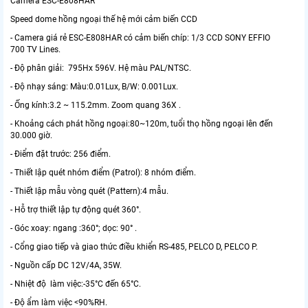
Camera ESC-E808HAR
Speed dome hồng ngoại thế hệ mới cảm biến CCD
- Camera giá rẻ ESC-E808HAR có cảm biến chíp: 1/3 CCD SONY EFFIO
700 TV Lines.
- Độ phân giải: 795Hx 596V. Hệ màu PAL/NTSC.
- Độ nhạy sáng: Màu:0.01Lux, B/W: 0.001Lux.
- Ống kính:3.2 ~ 115.2mm. Zoom quang 36X .
- Khoảng cách phát hồng ngoại:80~120m, tuổi thọ hồng ngoại lên đến
30.000 giờ.
- Điểm đặt trước: 256 điểm.
- Thiết lập quét nhóm điểm (Patrol): 8 nhóm điểm.
- Thiết lập mẫu vòng quét (Pattern):4 mẫu.
- Hỗ trợ thiết lập tự động quét 360°.
- Góc xoay: ngang :360°; dọc: 90° .
- Cổng giao tiếp và giao thức điều khiển RS-485, PELCO D, PELCO P.
- Nguồn cấp DC 12V/4A, 35W.
- Nhiệt độ làm việc:-35°C đến 65°C.
- Độ ẩm làm việc <90%RH.