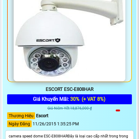
ESCORT ESC-E808HAR
Giá Khuyến Mãi:
30%
(+ VAT 8%)
Giá Niêm Yết:18,876,000 ₫
Thương Hiệu
Escort
Ngày Đăng
11/26/2015 1:35:25 PM
camera speed dome ESC-E808HARĐây là loại cao cấp nhất trong trong