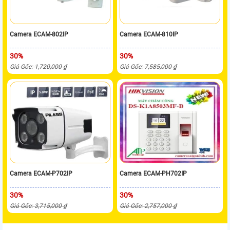
Camera ECAM-802IP
Camera ECAM-810IP
30%
30%
Giá Gốc: 1,720,000 ₫
Giá Gốc: 7,585,000 ₫
Camera ECAM-P702IP
Camera ECAM-PH702IP
30%
30%
Giá Gốc: 3,715,000 ₫
Giá Gốc: 2,757,000 ₫