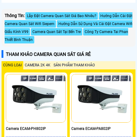
Thông Tin:
Lắp Đặt Camera Quan Sát Giá Bao Nhiêu?
Hướng Dẫn Cài Đặt
Camera Quan Sát Wifi Siepem
Hướng Dẫn Sử Dụng Và Cài Đặt Camera Wifi
Giấu Kính V99
Camera Quan Sát Tại Bến Tre
Công Ty Camera Tai Phan
Thiết Bình Thuận
THAM KHẢO CAMERA QUAN SÁT GIÁ RẺ
CÙNG LOẠI
CAMERA 2K 4K
SẢN PHẨM THAM KHẢO
Camera ECAM-PH802IP
Camera ECAM-PA802IP