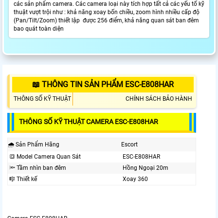
các sản phẩm camera. Các camera loại này tích hợp tất cả các yếu tố kỹ
thuật vượt trội như : khả năng xoay bốn chiều, zoom hình nhiều cấp độ
(Pan/Tilt/Zoom) thiết lập được 256 điểm, khả năng quan sát ban đêm
bao quát toàn diện
📖 THÔNG TIN SẢN PHẨM ESC-E808HAR
THÔNG SỐ KỸ THUẬT
CHÍNH SÁCH BẢO HÀNH
THÔNG SỐ KỸ THUẬT CAMERA ESC-E808HAR
🌧️ Sản Phẩm Hãng
Escort
🔳 Model Camera Quan Sát
ESC-E808HAR
🔦 Tầm nhìn ban đêm
Hồng Ngoại 20m
🎼️ Thiết kế
Xoay 360