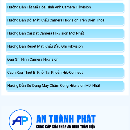
Hướng Dẫn Tắt Mã Hóa Hình Ảnh Camera Hikvision
Hướng Dẫn Đổi Mật Khẩu Camera Hikvision Trên Điện Thoại
Hướng Dẫn Cài Đặt Camera Hikvision Mới Nhất
Hướng Dẫn Reset Mật Khẩu Đầu Ghi Hikvision
Đầu Ghi Hình Camera Hikvision
Cách Xóa Thiết Bị Khỏi Tài Khoản Hik-Connect
Hướng Dẫn Sử Dụng Máy Chấm Công Hikvision Mới Nhất