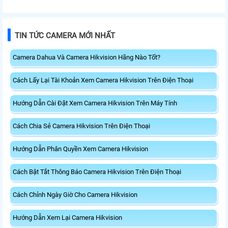
TIN TỨC CAMERA MỚI NHẤT
Camera Dahua Và Camera Hikvision Hãng Nào Tốt?
Cách Lấy Lại Tài Khoản Xem Camera Hikvision Trên Điện Thoại
Hướng Dẫn Cài Đặt Xem Camera Hikvision Trên Máy Tính
Cách Chia Sẻ Camera Hikvision Trên Điện Thoại
Hướng Dẫn Phân Quyền Xem Camera Hikvision
Cách Bật Tắt Thông Báo Camera Hikvision Trên Điện Thoại
Cách Chỉnh Ngày Giờ Cho Camera Hikvision
Hướng Dẫn Xem Lại Camera Hikvision