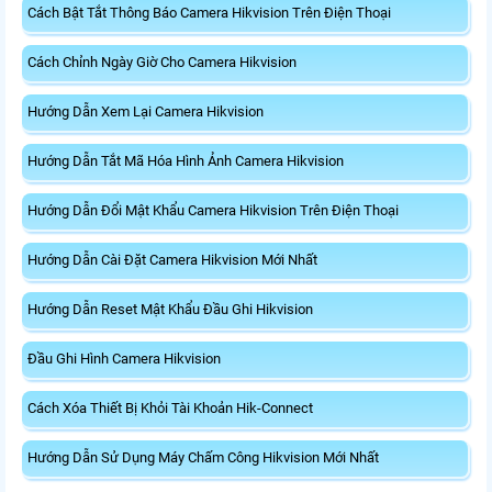
Cách Bật Tắt Thông Báo Camera Hikvision Trên Điện Thoại
Cách Chỉnh Ngày Giờ Cho Camera Hikvision
Hướng Dẫn Xem Lại Camera Hikvision
Hướng Dẫn Tắt Mã Hóa Hình Ảnh Camera Hikvision
Hướng Dẫn Đổi Mật Khẩu Camera Hikvision Trên Điện Thoại
Hướng Dẫn Cài Đặt Camera Hikvision Mới Nhất
Hướng Dẫn Reset Mật Khẩu Đầu Ghi Hikvision
Đầu Ghi Hình Camera Hikvision
Cách Xóa Thiết Bị Khỏi Tài Khoản Hik-Connect
Hướng Dẫn Sử Dụng Máy Chấm Công Hikvision Mới Nhất