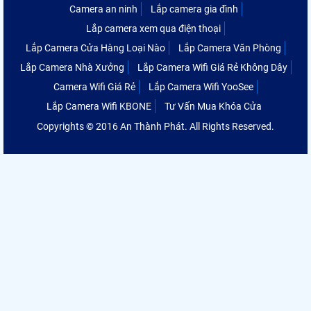
Camera an ninh
Lắp camera gia đình
Lắp camera xem qua điện thoại
Lắp Camera Cửa Hàng Loại Nào
Lắp Camera Văn Phòng
Lắp Camera Nhà Xưởng
Lắp Camera Wifi Giá Rẻ Không Dây
Camera Wifi Giá Rẻ
Lắp Camera Wifi YooSee
Lắp Camera Wifi KBONE
Tư Vấn Mua Khóa Cửa
Copyrights © 2016 An Thành Phát. All Rights Reserved.