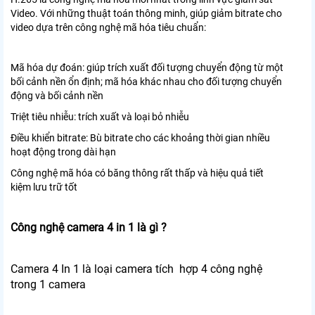
Video. Với những thuật toán thông minh, giúp giảm bitrate cho
video dựa trên công nghệ mã hóa tiêu chuẩn:
Mã hóa dự đoán: giúp trích xuất đối tượng chuyển động từ một
bối cảnh nền ổn định; mã hóa khác nhau cho đối tượng chuyển
động và bối cảnh nền
Triệt tiêu nhiễu: trích xuất và loại bỏ nhiễu
Điều khiển bitrate: Bù bitrate cho các khoảng thời gian nhiều
hoạt động trong dài hạn
Công nghệ mã hóa có băng thông rất thấp và hiệu quả tiết
kiệm lưu trữ tốt
Công nghệ camera 4 in 1 là gì ?
Camera 4 In 1 là loại camera tích hợp 4 công nghệ
trong 1 camera