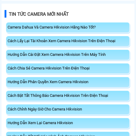
TIN TỨC CAMERA MỚI NHẤT
Camera Dahua Và Camera Hikvision Hãng Nào Tốt?
Cách Lấy Lại Tài Khoản Xem Camera Hikvision Trên Điện Thoại
Hướng Dẫn Cài Đặt Xem Camera Hikvision Trên Máy Tính
Cách Chia Sẻ Camera Hikvision Trên Điện Thoại
Hướng Dẫn Phân Quyền Xem Camera Hikvision
Cách Bật Tắt Thông Báo Camera Hikvision Trên Điện Thoại
Cách Chỉnh Ngày Giờ Cho Camera Hikvision
Hướng Dẫn Xem Lại Camera Hikvision