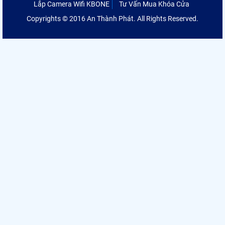
Lắp Camera Wifi KBONE
Tư Vấn Mua Khóa Cửa
Copyrights © 2016 An Thành Phát. All Rights Reserved.