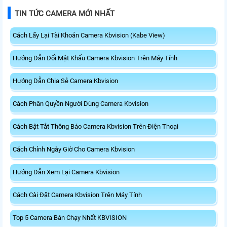
TIN TỨC CAMERA MỚI NHẤT
Cách Lấy Lại Tài Khoản Camera Kbvision (Kabe View)
Hướng Dẫn Đổi Mật Khẩu Camera Kbvision Trên Máy Tính
Hướng Dẫn Chia Sẻ Camera Kbvision
Cách Phân Quyền Người Dùng Camera Kbvision
Cách Bật Tắt Thông Báo Camera Kbvision Trên Điện Thoại
Cách Chỉnh Ngày Giờ Cho Camera Kbvision
Hướng Dẫn Xem Lại Camera Kbvision
Cách Cài Đặt Camera Kbvision Trên Máy Tính
Top 5 Camera Bán Chạy Nhất KBVISION