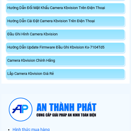
Hướng Dẫn Đổi Mật Khẩu Camera Kbvision Trên Điện Thoại
Hướng Dẫn Cài Đặt Camera Kbvision Trên Điện Thoại
Đầu Ghi Hình Camera Kbvision
Hướng Dẫn Update Firmware Đầu Ghi Kbvision Kx-7104Td5
Camera Kbvision Chính Hãng
Lắp Camera Kbvision Giá Rẻ
Hình thức mua hàng