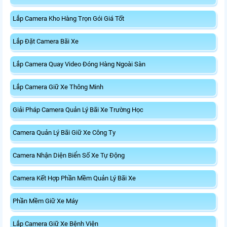
Lắp Camera Kho Hàng Trọn Gói Giá Tốt
Lắp Đặt Camera Bãi Xe
Lắp Camera Quay Video Đóng Hàng Ngoài Sàn
Lắp Camera Giữ Xe Thông Minh
Giải Pháp Camera Quản Lý Bãi Xe Trường Học
Camera Quản Lý Bãi Giữ Xe Công Ty
Camera Nhận Diện Biển Số Xe Tự Động
Camera Kết Hợp Phần Mềm Quản Lý Bãi Xe
Phần Mềm Giữ Xe Máy
Lắp Camera Giữ Xe Bệnh Viện