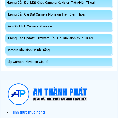
Hướng Dẫn Đổi Mật Khẩu Camera Kbvision Trên Điện Thoại
Hướng Dẫn Cài Đặt Camera Kbvision Trên Điện Thoại
Đầu Ghi Hình Camera Kbvision
Hướng Dẫn Update Firmware Đầu Ghi Kbvision Kx-7104Td5
Camera Kbvision Chính Hãng
Lắp Camera Kbvision Giá Rẻ
Hình thức mua hàng