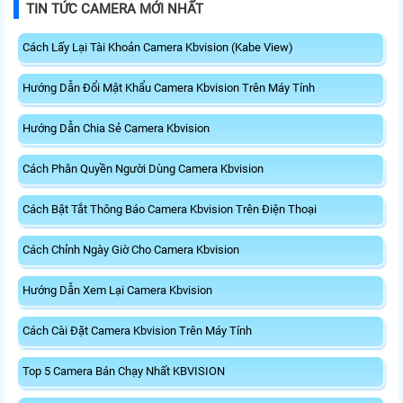
TIN TỨC CAMERA MỚI NHẤT
Cách Lấy Lại Tài Khoản Camera Kbvision (Kabe View)
Hướng Dẫn Đổi Mật Khẩu Camera Kbvision Trên Máy Tính
Hướng Dẫn Chia Sẻ Camera Kbvision
Cách Phân Quyền Người Dùng Camera Kbvision
Cách Bật Tắt Thông Báo Camera Kbvision Trên Điện Thoại
Cách Chỉnh Ngày Giờ Cho Camera Kbvision
Hướng Dẫn Xem Lại Camera Kbvision
Cách Cài Đặt Camera Kbvision Trên Máy Tính
Top 5 Camera Bán Chạy Nhất KBVISION