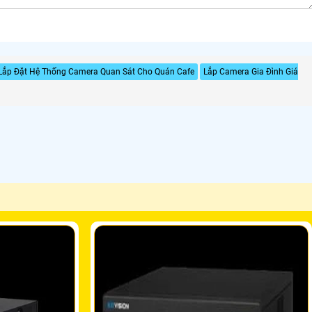
Lắp Đặt Hệ Thống Camera Quan Sát Cho Quán Cafe
Lắp Camera Gia Đình Giá