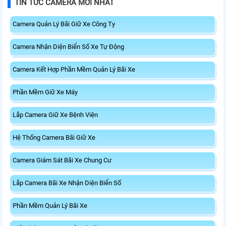
TIN TỨC CAMERA MỚI NHẤT
Camera Quản Lý Bãi Giữ Xe Công Ty
Camera Nhận Diện Biển Số Xe Tự Động
Camera Kết Hợp Phần Mềm Quản Lý Bãi Xe
Phần Mềm Giữ Xe Máy
Lắp Camera Giữ Xe Bệnh Viện
Hệ Thống Camera Bãi Giữ Xe
Camera Giám Sát Bãi Xe Chung Cư
Lắp Camera Bãi Xe Nhận Diện Biển Số
Phần Mềm Quản Lý Bãi Xe