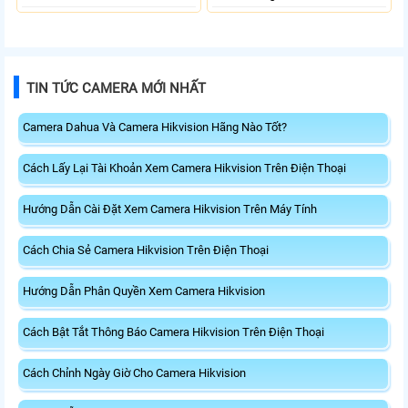
TIN TỨC CAMERA MỚI NHẤT
Camera Dahua Và Camera Hikvision Hãng Nào Tốt?
Cách Lấy Lại Tài Khoản Xem Camera Hikvision Trên Điện Thoại
Hướng Dẫn Cài Đặt Xem Camera Hikvision Trên Máy Tính
Cách Chia Sẻ Camera Hikvision Trên Điện Thoại
Hướng Dẫn Phân Quyền Xem Camera Hikvision
Cách Bật Tắt Thông Báo Camera Hikvision Trên Điện Thoại
Cách Chỉnh Ngày Giờ Cho Camera Hikvision