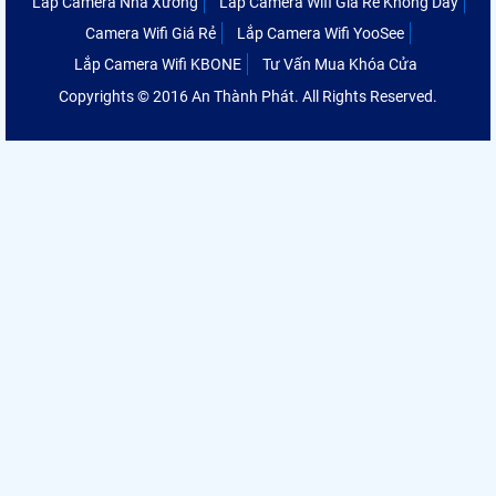
Lắp Camera Nhà Xưởng
Lắp Camera Wifi Giá Rẻ Không Dây
Camera Wifi Giá Rẻ
Lắp Camera Wifi YooSee
Lắp Camera Wifi KBONE
Tư Vấn Mua Khóa Cửa
Copyrights © 2016 An Thành Phát. All Rights Reserved.