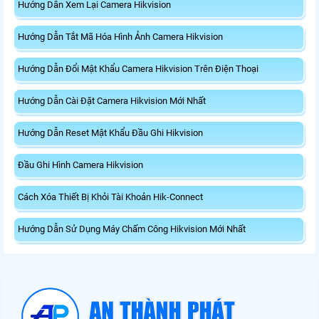
Hướng Dẫn Xem Lại Camera Hikvision
Hướng Dẫn Tắt Mã Hóa Hình Ảnh Camera Hikvision
Hướng Dẫn Đổi Mật Khẩu Camera Hikvision Trên Điện Thoại
Hướng Dẫn Cài Đặt Camera Hikvision Mới Nhất
Hướng Dẫn Reset Mật Khẩu Đầu Ghi Hikvision
Đầu Ghi Hình Camera Hikvision
Cách Xóa Thiết Bị Khỏi Tài Khoản Hik-Connect
Hướng Dẫn Sử Dụng Máy Chấm Công Hikvision Mới Nhất