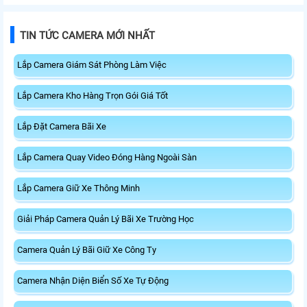
TIN TỨC CAMERA MỚI NHẤT
Lắp Camera Giám Sát Phòng Làm Việc
Lắp Camera Kho Hàng Trọn Gói Giá Tốt
Lắp Đặt Camera Bãi Xe
Lắp Camera Quay Video Đóng Hàng Ngoài Sàn
Lắp Camera Giữ Xe Thông Minh
Giải Pháp Camera Quản Lý Bãi Xe Trường Học
Camera Quản Lý Bãi Giữ Xe Công Ty
Camera Nhận Diện Biển Số Xe Tự Động