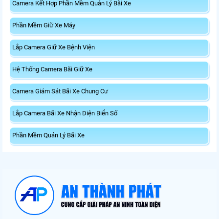
Camera Kết Hợp Phần Mềm Quản Lý Bãi Xe
Phần Mềm Giữ Xe Máy
Lắp Camera Giữ Xe Bệnh Viện
Hệ Thống Camera Bãi Giữ Xe
Camera Giám Sát Bãi Xe Chung Cư
Lắp Camera Bãi Xe Nhận Diện Biển Số
Phần Mềm Quản Lý Bãi Xe