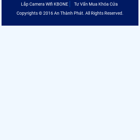
Lắp Camera Wifi KBONE
Tư Vấn Mua Khóa Cửa
Copyrights © 2016 An Thành Phát. All Rights Reserved.