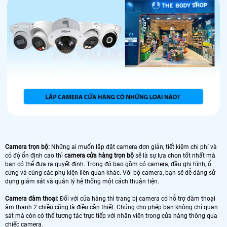
Camera trọn bộ:
Những ai muốn lắp đặt camera đơn giản, tiết kiệm chi phí và
có độ ổn định cao thì
camera cửa hàng trọn bộ
sẽ là sự lựa chọn tốt nhất mà
bạn có thể đưa ra quyết định. Trong đó bao gồm có camera, đầu ghi hình, ổ
cứng và cùng các phụ kiện liên quan khác. Với bộ camera, bạn sẽ dễ dàng sử
dụng giám sát và quản lý hệ thống một cách thuận tiện.
Camera đàm thoại:
Đối với cửa hàng thì trang bị camera có hỗ trợ đàm thoại
âm thanh 2 chiều cũng là điều cần thiết. Chúng cho phép bạn không chỉ quan
sát mà còn có thể tương tác trực tiếp với nhân viên trong cửa hàng thông qua
chiếc camera.