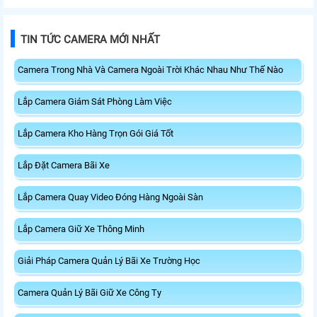
TIN TỨC CAMERA MỚI NHẤT
Camera Trong Nhà Và Camera Ngoài Trời Khác Nhau Như Thế Nào
Lắp Camera Giám Sát Phòng Làm Việc
Lắp Camera Kho Hàng Trọn Gói Giá Tốt
Lắp Đặt Camera Bãi Xe
Lắp Camera Quay Video Đóng Hàng Ngoài Sàn
Lắp Camera Giữ Xe Thông Minh
Giải Pháp Camera Quản Lý Bãi Xe Trường Học
Camera Quản Lý Bãi Giữ Xe Công Ty