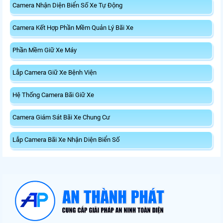
Camera Nhận Diện Biển Số Xe Tự Động
Camera Kết Hợp Phần Mềm Quản Lý Bãi Xe
Phần Mềm Giữ Xe Máy
Lắp Camera Giữ Xe Bệnh Viện
Hệ Thống Camera Bãi Giữ Xe
Camera Giám Sát Bãi Xe Chung Cư
Lắp Camera Bãi Xe Nhận Diện Biển Số