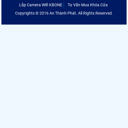
Lắp Camera Wifi KBONE
Tư Vấn Mua Khóa Cửa
Copyrights © 2016 An Thành Phát. All Rights Reserved.