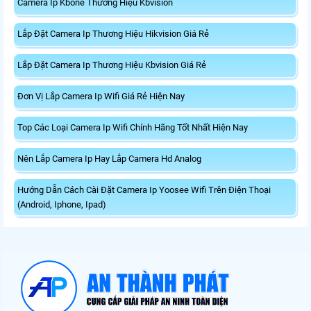
Camera Ip Kbone Thương Hiệu Kbvision
Lắp Đặt Camera Ip Thương Hiệu Hikvision Giá Rẻ
Lắp Đặt Camera Ip Thương Hiệu Kbvision Giá Rẻ
Đơn Vị Lắp Camera Ip Wifi Giá Rẻ Hiện Nay
Top Các Loại Camera Ip Wifi Chính Hãng Tốt Nhất Hiện Nay
Nên Lắp Camera Ip Hay Lắp Camera Hd Analog
Hướng Dẫn Cách Cài Đặt Camera Ip Yoosee Wifi Trên Điện Thoại
(Android, Iphone, Ipad)