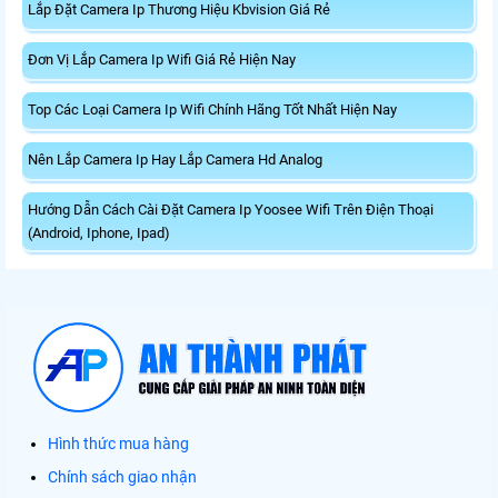
Lắp Đặt Camera Ip Thương Hiệu Kbvision Giá Rẻ
Đơn Vị Lắp Camera Ip Wifi Giá Rẻ Hiện Nay
Top Các Loại Camera Ip Wifi Chính Hãng Tốt Nhất Hiện Nay
Nên Lắp Camera Ip Hay Lắp Camera Hd Analog
Hướng Dẫn Cách Cài Đặt Camera Ip Yoosee Wifi Trên Điện Thoại
(Android, Iphone, Ipad)
Hình thức mua hàng
Chính sách giao nhận