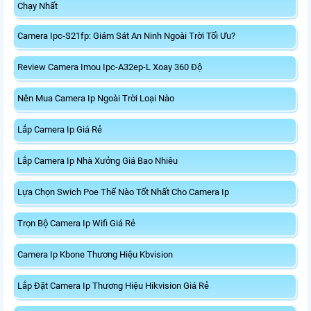
Chạy Nhất
Camera Ipc-S21fp: Giám Sát An Ninh Ngoài Trời Tối Ưu?
Review Camera Imou Ipc-A32ep-L Xoay 360 Độ
Nên Mua Camera Ip Ngoài Trời Loại Nào
Lắp Camera Ip Giá Rẻ
Lắp Camera Ip Nhà Xưởng Giá Bao Nhiêu
Lựa Chọn Swich Poe Thế Nào Tốt Nhất Cho Camera Ip
Trọn Bộ Camera Ip Wifi Giá Rẻ
Camera Ip Kbone Thương Hiệu Kbvision
Lắp Đặt Camera Ip Thương Hiệu Hikvision Giá Rẻ