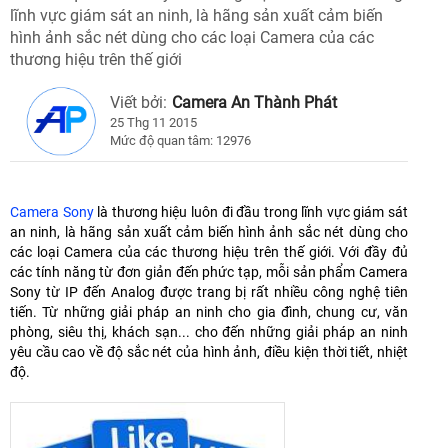
lĩnh vực giám sát an ninh, là hãng sản xuất cảm biến
hình ảnh sắc nét dùng cho các loại Camera của các
thương hiệu trên thế giới
Viết bởi:
Camera An Thành Phát
25 Thg 11 2015
Mức độ quan tâm: 12976
Camera Sony
là thương hiệu luôn đi đầu trong lĩnh vực giám sát
an ninh, là hãng sản xuất cảm biến hình ảnh sắc nét dùng cho
các loại Camera của các thương hiệu trên thế giới. Với đầy đủ
các tính năng từ đơn giản đến phức tạp, mỗi sản phẩm Camera
Sony từ IP đến Analog được trang bị rất nhiều công nghệ tiên
tiến. Từ những giải pháp an ninh cho gia đình, chung cư, văn
phòng, siêu thị, khách sạn... cho đến những giải pháp an ninh
yêu cầu cao về độ sắc nét của hình ảnh, điều kiện thời tiết, nhiệt
độ.