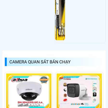
CAMERA QUAN SÁT BÁN CHẠY