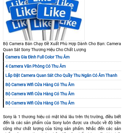
Bộ Camera Bán Chạy Đề Xuất Phù Hợp Dành Cho Bạn: Camera
Quan Sát Sony Thương Hiệu Cho Chất Lượng
Camera Gia Đình Full Color Thu Âm
4 Camera Văn Phòng Có Thu Âm
Lắp Đặt Camera Quan Sát Cho Quầy Thu Ngân Có Âm Thanh
Bộ Camera Wifi Cửa Hàng Có Thu Âm
Bộ Camera Wifi Cửa Hàng Có Thu Âm
Bộ Camera Wifi Cửa Hàng Có Thu Âm
Sony là 1 thương hiệu có mặt khá lâu trên thị trường, điều biết
đến là các sản phẩm của Sony luôn được ưa chuộc về độ bền
cũng như chất lượng của từng sản phẩm. Nhắc đến các sản