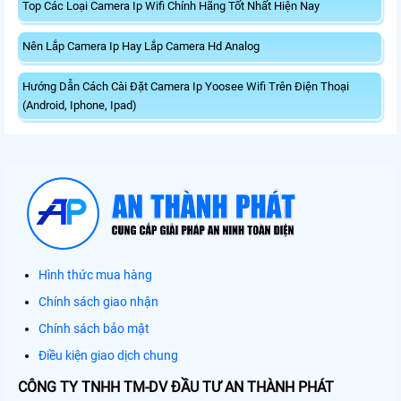
Top Các Loại Camera Ip Wifi Chính Hãng Tốt Nhất Hiện Nay
Nên Lắp Camera Ip Hay Lắp Camera Hd Analog
Hướng Dẫn Cách Cài Đặt Camera Ip Yoosee Wifi Trên Điện Thoại
(Android, Iphone, Ipad)
Hình thức mua hàng
Chính sách giao nhận
Chính sách bảo mật
Điều kiện giao dịch chung
CÔNG TY TNHH TM-DV ĐẦU TƯ AN THÀNH PHÁT