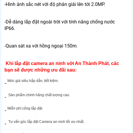
-Hình ảnh sắc nét với độ phân giải lên tới 2.0MP.
-Dễ dàng lắp đặt ngoài trời với tính năng chống nước
IP66.
-Quan sát xa với hồng ngoại 150m
.
Khi lắp đặt camera an ninh với An Thành Phát, các
bạn sẽ được những ưu đãi sau:
Mức giá siêu hấp dẫn, tiết kiệm.
-
Sản phẩm chính hãng chất lượng cao.
-
Miễn phí công lắp đặt.
-
Tư vấn góc lắp đặt Camera an ninh tối ưu nhất.
-