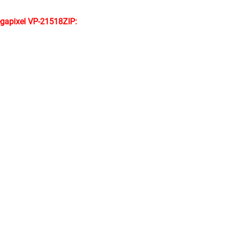
gapixel VP-21518ZIP: