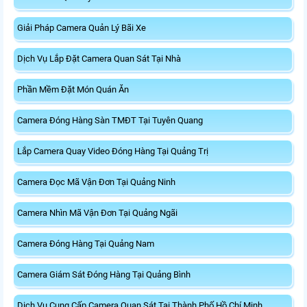
Giải Pháp Camera Quản Lý Bãi Xe
Dịch Vụ Lắp Đặt Camera Quan Sát Tại Nhà
Phần Mềm Đặt Món Quán Ăn
Camera Đóng Hàng Sàn TMĐT Tại Tuyên Quang
Lắp Camera Quay Video Đóng Hàng Tại Quảng Trị
Camera Đọc Mã Vận Đơn Tại Quảng Ninh
Camera Nhìn Mã Vận Đơn Tại Quảng Ngãi
Camera Đóng Hàng Tại Quảng Nam
Camera Giám Sát Đóng Hàng Tại Quảng Bình
Dịch Vụ Cung Cấp Camera Quan Sát Tại Thành Phố Hồ Chí Minh