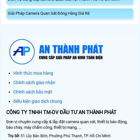
Giải Pháp Camera Quan Sát Đóng Hàng Giá Rẻ
Hình thức mua hàng
Chính sách giao nhận
Chính sách bảo mật
Điều kiện giao dịch chung
CÔNG TY TNHH TM-DV ĐẦU TƯ AN THÀNH PHÁT
Đơn vị chuyên cung cấp & lắp đặt camera quan sát, thiết bị báo động,
báo cháy, máy chấm công, thiết bị mạng, ...
Trụ Sở:
51 Lũy Bán Bích, Phường Phú Thạnh, TP. Hồ Chí Minh