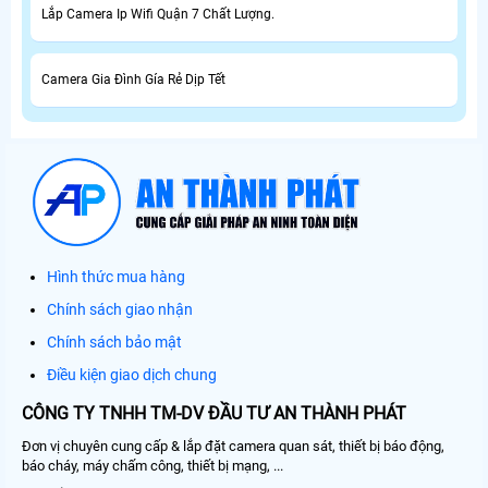
Lắp Camera Ip Wifi Quận 7 Chất Lượng.
Camera Gia Đình Gía Rẻ Dịp Tết
Hình thức mua hàng
Chính sách giao nhận
Chính sách bảo mật
Điều kiện giao dịch chung
CÔNG TY TNHH TM-DV ĐẦU TƯ AN THÀNH PHÁT
Đơn vị chuyên cung cấp & lắp đặt camera quan sát, thiết bị báo động,
báo cháy, máy chấm công, thiết bị mạng, ...