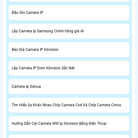
Đầu Ghi Camera IP
Lắp Camera Ip Samsung Chính hãng giá rẻ
Báo Giá Camera IP Kbvision
Lắp Camera IP Dom Kbvision Sắc Nét
Camera Ip Dahua
Tìm Hiểu Sự Khác Nhau Chíp Camera Ccd Và Chíp Camera Cmos
Hướng Dẫn Cài Camera Wifi Ip Kbvision Bằng Điện Thoại