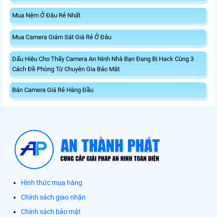
Mua Nệm Ở Đâu Rẻ Nhất
Mua Camera Giám Sát Giá Rẻ Ở Đâu
Dấu Hiệu Cho Thấy Camera An Ninh Nhà Bạn Đang Bị Hack Cùng 3
Cách Đề Phòng Từ Chuyên Gia Bảo Mật
Bán Camera Giá Rẻ Hàng Đầu
Hình thức mua hàng
Chính sách giao nhận
Chính sách bảo mật