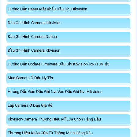
Hướng Dẫn Reset Mật Khẩu Đầu Ghi Hikvision
Đầu Ghi Hình Camera Hikvision
Đầu Ghi Hình Camera Dahua
Đầu Ghi Hình Camera Kbvision
Hướng Dẫn Update Firmware Đầu Ghi Kbvision Kx-7104Td5
Mua Camera Ở Đâu Uy Tín
Hướng Dẫn Gán Đầu Ghi Nvr Vào Đầu Ghi Nvr Hikvision
Lắp Camera Ở Đâu Giá Rẻ
Kbvision-Camera Thương Hiệu Mĩ Lựa Chọn Hàng Đầu
Thương Hiệu Khóa Cửa Từ Thông Minh Hàng Đầu