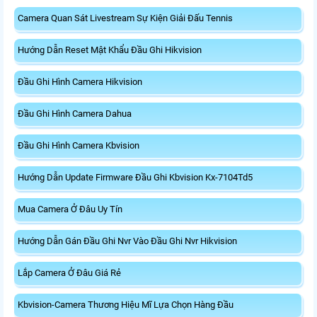
Camera Quan Sát Livestream Sự Kiện Giải Đấu Tennis
Hướng Dẫn Reset Mật Khẩu Đầu Ghi Hikvision
Đầu Ghi Hình Camera Hikvision
Đầu Ghi Hình Camera Dahua
Đầu Ghi Hình Camera Kbvision
Hướng Dẫn Update Firmware Đầu Ghi Kbvision Kx-7104Td5
Mua Camera Ở Đâu Uy Tín
Hướng Dẫn Gán Đầu Ghi Nvr Vào Đầu Ghi Nvr Hikvision
Lắp Camera Ở Đâu Giá Rẻ
Kbvision-Camera Thương Hiệu Mĩ Lựa Chọn Hàng Đầu