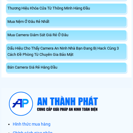
Thương Hiệu Khóa Cửa Từ Thông Minh Hàng Đầu
Mua Nệm Ở Đâu Rẻ Nhất
Mua Camera Giám Sát Giá Rẻ Ở Đâu
Dấu Hiệu Cho Thấy Camera An Ninh Nhà Bạn Đang Bị Hack Cùng 3
Cách Đề Phòng Từ Chuyên Gia Bảo Mật
Bán Camera Giá Rẻ Hàng Đầu
Hình thức mua hàng
Chính sách giao nhận