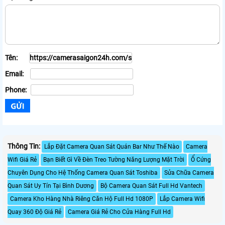
Tên:
Email:
Phone:
Thông Tin:
Lắp Đặt Camera Quan Sát Quán Bar Như Thế Nào
Camera
Wifi Giá Rẻ
Bạn Biết Gì Về Đèn Treo Tường Năng Lượng Mặt Trời
Ổ Cứng
Chuyên Dụng Cho Hệ Thống Camera Quan Sát Toshiba
Sửa Chữa Camera
Quan Sát Uy Tín Tại Bình Dương
Bộ Camera Quan Sát Full Hd Vantech
Camera Kho Hàng Nhà Riêng Căn Hộ Full Hd 1080P
Lắp Camera Wifi
Quay 360 Độ Giá Rẻ
Camera Giá Rẻ Cho Cửa Hàng Full Hd