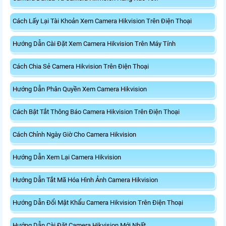
Cách Lấy Lại Tài Khoản Xem Camera Hikvision Trên Điện Thoại
Hướng Dẫn Cài Đặt Xem Camera Hikvision Trên Máy Tính
Cách Chia Sẻ Camera Hikvision Trên Điện Thoại
Hướng Dẫn Phân Quyền Xem Camera Hikvision
Cách Bật Tắt Thông Báo Camera Hikvision Trên Điện Thoại
Cách Chỉnh Ngày Giờ Cho Camera Hikvision
Hướng Dẫn Xem Lại Camera Hikvision
Hướng Dẫn Tắt Mã Hóa Hình Ảnh Camera Hikvision
Hướng Dẫn Đổi Mật Khẩu Camera Hikvision Trên Điện Thoại
Hướng Dẫn Cài Đặt Camera Hikvision Mới Nhất