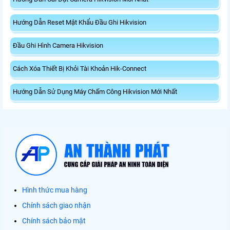
Hướng Dẫn Reset Mật Khẩu Đầu Ghi Hikvision
Đầu Ghi Hình Camera Hikvision
Cách Xóa Thiết Bị Khỏi Tài Khoản Hik-Connect
Hướng Dẫn Sử Dụng Máy Chấm Công Hikvision Mới Nhất
Hình thức mua hàng
Chính sách giao nhận
Chính sách bảo mật